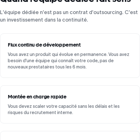
L'équipe dédiée n'est pas un contrat d'outsourcing. C'est
un investissement dans la continuité.
Flux continu de développement
Vous avez un produit qui évolue en permanence. Vous avez
besoin d'une équipe qui connaît votre code, pas de
nouveaux prestataires tous les 6 mois.
Montée en charge rapide
Vous devez scaler votre capacité sans les délais et les
risques du recrutement interne.