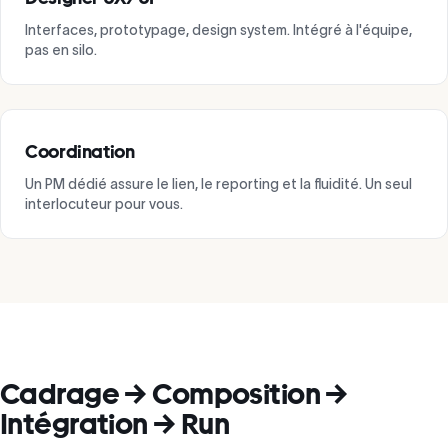
Interfaces, prototypage, design system. Intégré à l'équipe,
pas en silo.
Coordination
Un PM dédié assure le lien, le reporting et la fluidité. Un seul
interlocuteur pour vous.
Cadrage → Composition →
Intégration → Run