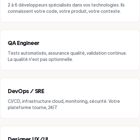
2 à 6 développeurs spécialisés dans vos technologies. Ils
connaissent votre code, votre produit, votre contexte.
QA Engineer
Tests automatisés, assurance qualité, validation continue.
La qualité n'est pas optionnelle.
DevOps / SRE
CI/CD, infrastructure cloud, monitoring, sécurité. Votre
plateforme tourne, 24/7.
Designer UX/UI