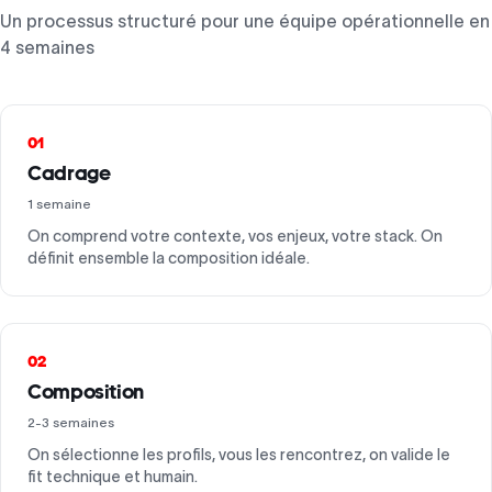
Un processus structuré pour une équipe opérationnelle en
4 semaines
01
Cadrage
1 semaine
On comprend votre contexte, vos enjeux, votre stack. On
définit ensemble la composition idéale.
02
Composition
2-3 semaines
On sélectionne les profils, vous les rencontrez, on valide le
fit technique et humain.