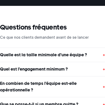
Questions fréquentes
Ce que nos clients demandent avant de se lancer
Quelle est la taille minimale d'une équipe ?
+
Quel est l'engagement minimum ?
+
En combien de temps l'équipe est-elle
+
opérationnelle ?
Que se passe-t-il si un membre quitte ?
+