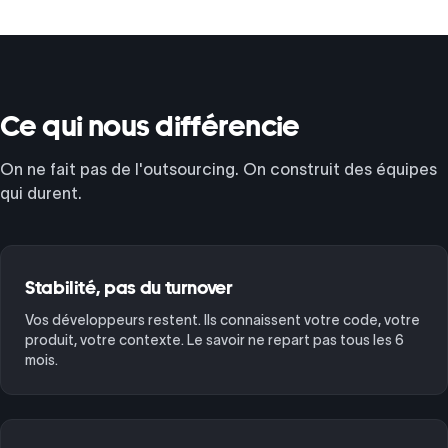
Ce qui nous différencie
On ne fait pas de l'outsourcing. On construit des équipes
qui durent.
Stabilité, pas du turnover
Vos développeurs restent. Ils connaissent votre code, votre
produit, votre contexte. Le savoir ne repart pas tous les 6
mois.