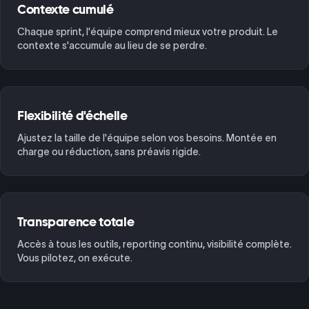
Contexte cumulé
Chaque sprint, l'équipe comprend mieux votre produit. Le
contexte s'accumule au lieu de se perdre.
Flexibilité d'échelle
Ajustez la taille de l'équipe selon vos besoins. Montée en
charge ou réduction, sans préavis rigide.
Transparence totale
Accès à tous les outils, reporting continu, visibilité complète.
Vous pilotez, on exécute.