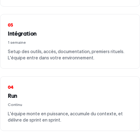
03
Intégration
1 semaine
Setup des outils, accès, documentation, premiers rituels.
L'équipe entre dans votre environnement.
04
Run
Continu
L'équipe monte en puissance, accumule du contexte, et
délivre de sprint en sprint.