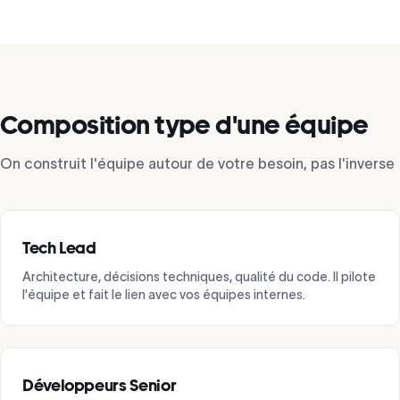
Composition type d'une équipe
On construit l'équipe autour de votre besoin, pas l'inverse
Tech Lead
Architecture, décisions techniques, qualité du code. Il pilote
l'équipe et fait le lien avec vos équipes internes.
Développeurs Senior