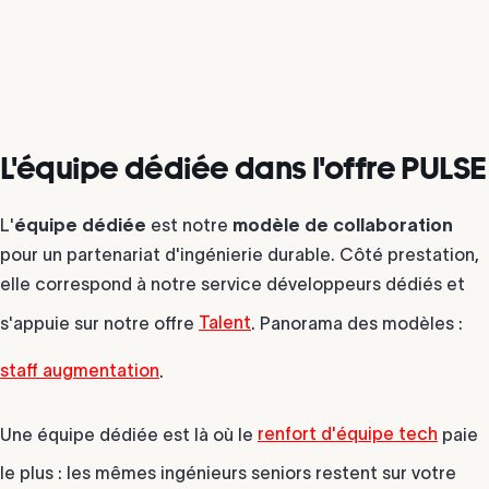
L'équipe dédiée dans l'offre PULSE
L'
équipe dédiée
est notre
modèle de collaboration
pour un partenariat d'ingénierie durable. Côté prestation,
elle correspond à notre service développeurs dédiés et
s'appuie sur notre offre
Talent
. Panorama des modèles :
staff augmentation
.
Une équipe dédiée est là où le
renfort d'équipe tech
paie
le plus : les mêmes ingénieurs seniors restent sur votre