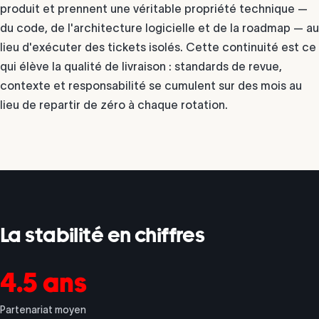
produit et prennent une véritable propriété technique —
du code, de l'architecture logicielle et de la roadmap — au
lieu d'exécuter des tickets isolés. Cette continuité est ce
qui élève la qualité de livraison : standards de revue,
contexte et responsabilité se cumulent sur des mois au
lieu de repartir de zéro à chaque rotation.
La stabilité en chiffres
4.5 ans
Partenariat moyen