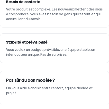
Besoin de contexte
Votre produit est complexe. Les nouveaux mettent des mois
à comprendre. Vous avez besoin de gens qui restent et qui
accumulent du savoir.
Stabilité et prévisibilité
Vous voulez un budget prévisible, une équipe stable, un
interlocuteur unique. Pas de surprises.
Pas sûr du bon modèle ?
On vous aide à choisir entre renfort, équipe dédiée et
projet.