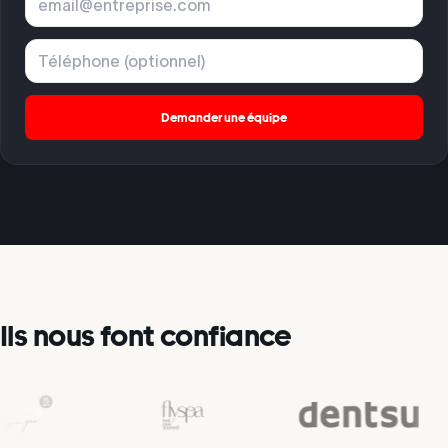
Demander une équipe
Ils nous font confiance