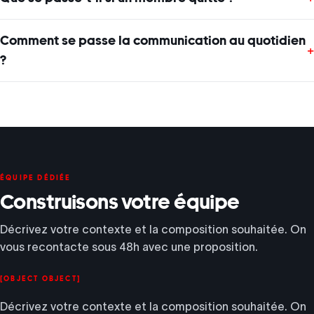
Comment se passe la communication au quotidien
+
?
ÉQUIPE DÉDIÉE
Construisons votre équipe
Décrivez votre contexte et la composition souhaitée. On
vous recontacte sous 48h avec une proposition.
[OBJECT OBJECT]
Décrivez votre contexte et la composition souhaitée. On