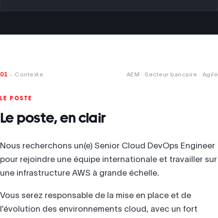
01
- Contexte
AEM · Secteur bancaire · Agile
LE POSTE
Le poste, en clair
Nous recherchons un(e) Senior Cloud DevOps Engineer
pour rejoindre une équipe internationale et travailler sur
une infrastructure AWS à grande échelle.
Vous serez responsable de la mise en place et de
l’évolution des environnements cloud, avec un fort