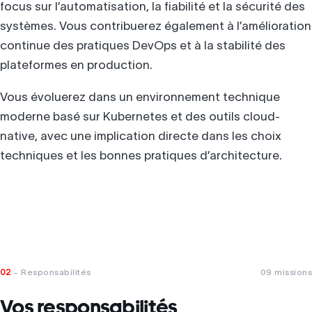
focus sur l’automatisation, la fiabilité et la sécurité des
systèmes. Vous contribuerez également à l’amélioration
continue des pratiques DevOps et à la stabilité des
plateformes en production.
Vous évoluerez dans un environnement technique
moderne basé sur Kubernetes et des outils cloud-
native, avec une implication directe dans les choix
techniques et les bonnes pratiques d’architecture.
02
- Responsabilités
09 missions
Vos responsabilités