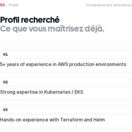
03
- Profil
Compétences attendues
Profil recherché
Ce que vous maîtrisez déjà.
01
5+ years of experience in AWS production environments
02
Strong expertise in Kubernetes / EKS
03
Hands-on experience with Terraform and Helm