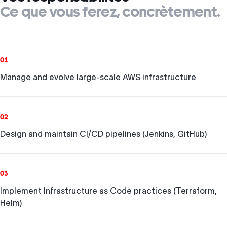
Ce que vous ferez, concrètement.
01
Manage and evolve large-scale AWS infrastructure
02
Design and maintain CI/CD pipelines (Jenkins, GitHub)
03
Implement Infrastructure as Code practices (Terraform,
Helm)