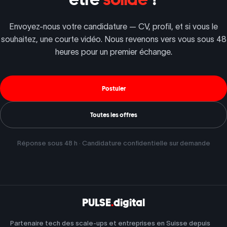
Envoyez-nous votre candidature — CV, profil, et si vous le
souhaitez, une courte vidéo. Nous revenons vers vous sous 48
heures pour un premier échange.
Postuler
Toutes les offres
Réponse sous 48 h · Candidature confidentielle sur demande
PULSE
.
digital
Partenaire tech des scale-ups et entreprises en Suisse depuis