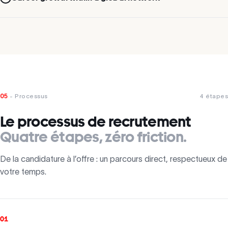
05
- Processus
4 étapes
Le processus de recrutement
Quatre étapes, zéro friction.
De la candidature à l’offre : un parcours direct, respectueux de
votre temps.
01